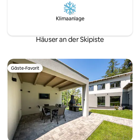
Klimaanlage
Häuser an der Skipiste
Gäste-Favorit
Gäste-Favorit