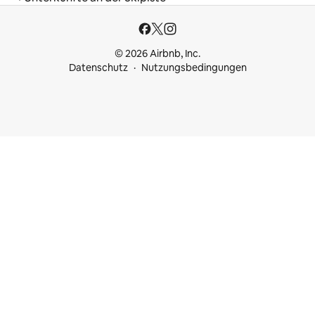
© 2026 Airbnb, Inc.
Datenschutz
Nutzungsbedingungen