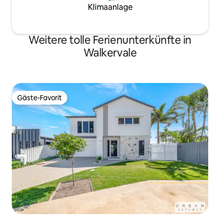
Klimaanlage
Weitere tolle Ferienunterkünfte in
Walkervale
Gäste-Favorit
Gäste-Favorit