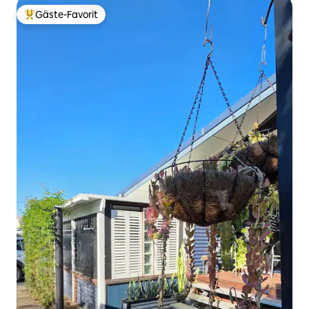
Gäste-Favorit
Beliebter Gäste-Favorit.