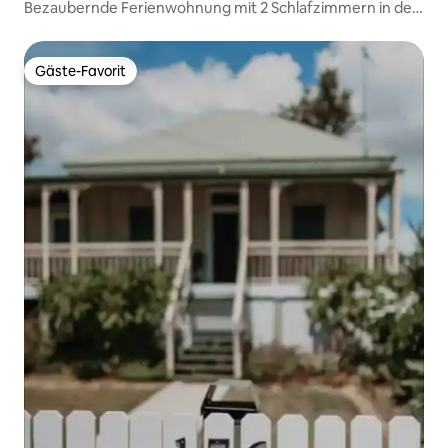
Bezaubernde Ferienwohnung mit 2 Schlafzimmern in der
Nähe von CBD
Gäste-Favorit
Gäste-Favorit