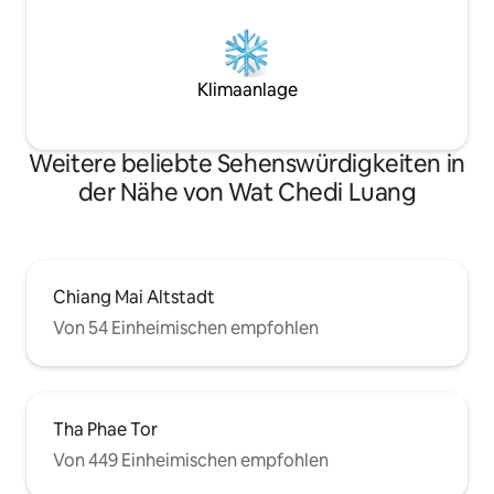
Klimaanlage
Weitere beliebte Sehenswürdigkeiten in
der Nähe von Wat Chedi Luang
Chiang Mai Altstadt
Von 54 Einheimischen empfohlen
Tha Phae Tor
Von 449 Einheimischen empfohlen