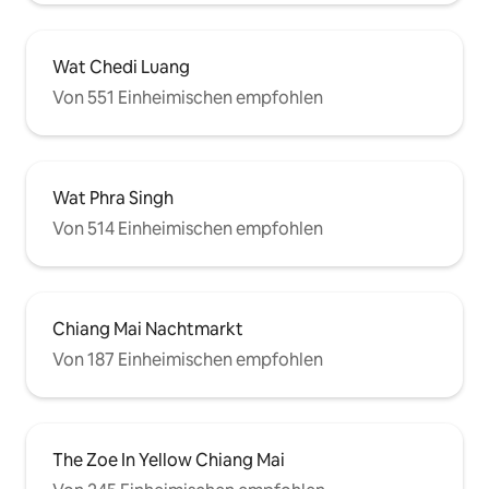
Wat Chedi Luang
Von 551 Einheimischen empfohlen
Wat Phra Singh
Von 514 Einheimischen empfohlen
Chiang Mai Nachtmarkt
Von 187 Einheimischen empfohlen
The Zoe In Yellow Chiang Mai