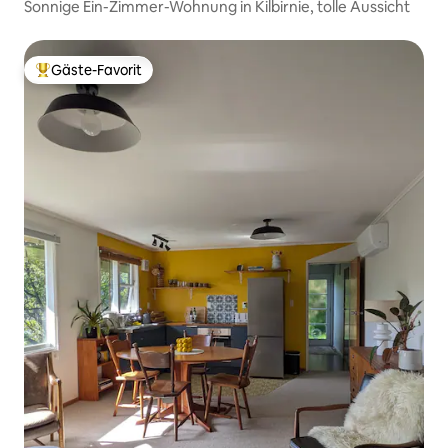
Sonnige Ein-Zimmer-Wohnung in Kilbirnie, tolle Aussicht
Gäste-Favorit
Beliebter Gäste-Favorit.