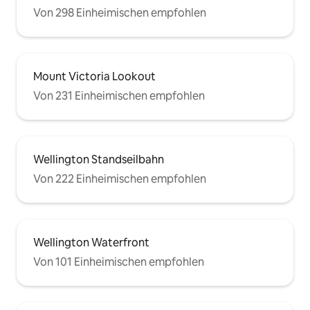
Von 298 Einheimischen empfohlen
Mount Victoria Lookout
Von 231 Einheimischen empfohlen
Wellington Standseilbahn
Von 222 Einheimischen empfohlen
Wellington Waterfront
Von 101 Einheimischen empfohlen