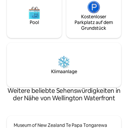
Kostenloser
Pool
Parkplatz auf dem
Grundstück
Klimaanlage
Weitere beliebte Sehenswürdigkeiten in
der Nähe von Wellington Waterfront
Museum of New Zealand Te Papa Tongarewa