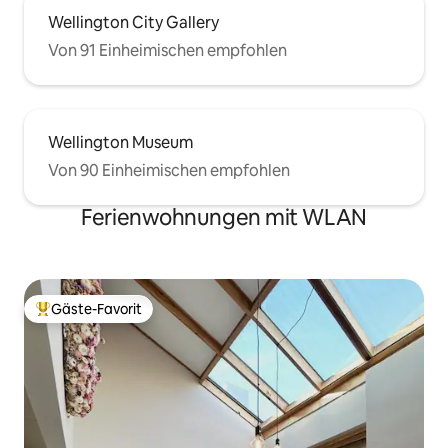
Wellington City Gallery
Von 91 Einheimischen empfohlen
Wellington Museum
Von 90 Einheimischen empfohlen
Ferienwohnungen mit WLAN
Gäste-Favorit
Beliebter Gäste-Favorit.