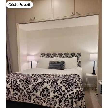
Gäste-Favorit
Gäste-Favorit