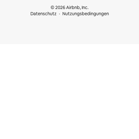
© 2026 Airbnb, Inc.
Datenschutz
Nutzungsbedingungen