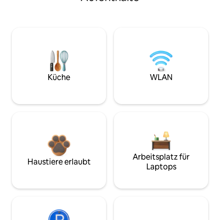
Küche
WLAN
Arbeitsplatz für
Haustiere erlaubt
Laptops