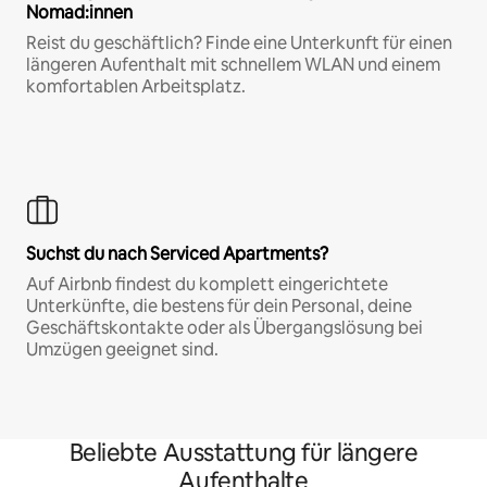
Nomad:innen
Reist du geschäftlich? Finde eine Unterkunft für einen
längeren Aufenthalt mit schnellem WLAN und einem
komfortablen Arbeitsplatz.
Suchst du nach Serviced Apartments?
Auf Airbnb findest du komplett eingerichtete
Unterkünfte, die bestens für dein Personal, deine
Geschäftskontakte oder als Übergangslösung bei
Umzügen geeignet sind.
Beliebte Ausstattung für längere
Aufenthalte