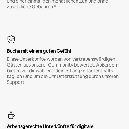
und einer einmaligen monatlichen Zahlung ohne
zusätzliche Gebühren.*
Buche mit einem guten Gefühl
Diese Unterkünfte wurden von vertrauenswürdigen
Gästen aus unserer Community bewertet. Außerdem
bieten wir dir während deines Langzeitaufenthalts
täglich rund um die Uhr Unterstützung durch unseren
Support.
Arbeitsgerechte Unterkünfte für digitale