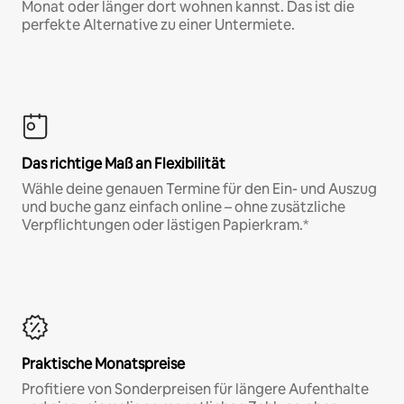
Monat oder länger dort wohnen kannst. Das ist die
perfekte Alternative zu einer Untermiete.
Das richtige Maß an Flexibilität
Wähle deine genauen Termine für den Ein- und Auszug
und buche ganz einfach online – ohne zusätzliche
Verpflichtungen oder lästigen Papierkram.*
Praktische Monatspreise
Profitiere von Sonderpreisen für längere Aufenthalte