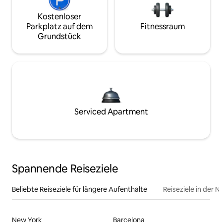
Kostenloser
Parkplatz auf dem
Fitnessraum
Grundstück
Serviced Apartment
Spannende Reiseziele
Beliebte Reiseziele für längere Aufenthalte
Reiseziele in der 
New York
Barcelona