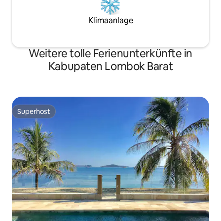
Klimaanlage
Weitere tolle Ferienunterkünfte in
Kabupaten Lombok Barat
Superhost
Superhost