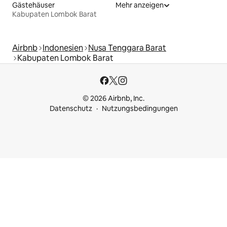
Gästehäuser
Mehr anzeigen
Kabupaten Lombok Barat
Airbnb
Indonesien
Nusa Tenggara Barat
Kabupaten Lombok Barat
© 2026 Airbnb, Inc.
Datenschutz
Nutzungsbedingungen