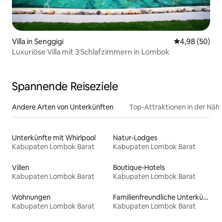
Villa in Senggigi
Durchschnittl
4,98 (50)
Luxuriöse Villa mit 3 Schlafzimmern in Lombok
Spannende Reiseziele
Andere Arten von Unterkünften
Top-Attraktionen in der Näh
Unterkünfte mit Whirlpool
Natur-Lodges
Kabupaten Lombok Barat
Kabupaten Lombok Barat
Villen
Boutique-Hotels
Kabupaten Lombok Barat
Kabupaten Lombok Barat
Wohnungen
Familienfreundliche Unterkünfte
Kabupaten Lombok Barat
Kabupaten Lombok Barat