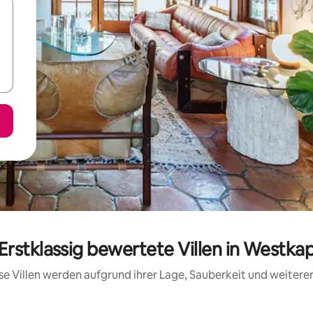
Erstklassig bewertete Villen in Westka
iese Villen werden aufgrund ihrer Lage, Sauberkeit und weiter