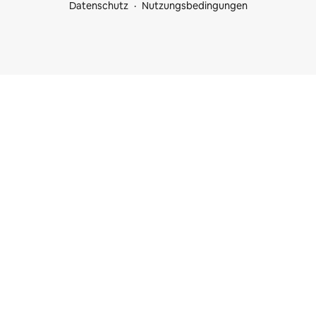
Datenschutz
Nutzungsbedingungen