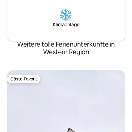
Klimaanlage
Weitere tolle Ferienunterkünfte in
Western Region
Gäste-Favorit
Gäste-Favorit