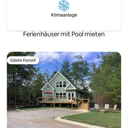
Klimaanlage
Ferienhäuser mit Pool mieten
Gäste-Favorit
Gäste-Favorit