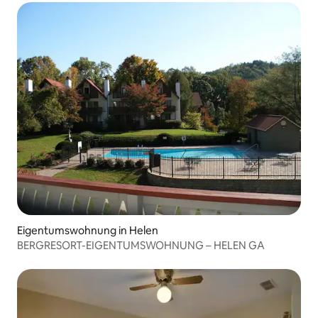
Eigentumswohnung in Helen
BERGRESORT-EIGENTUMSWOHNUNG – HELEN GA