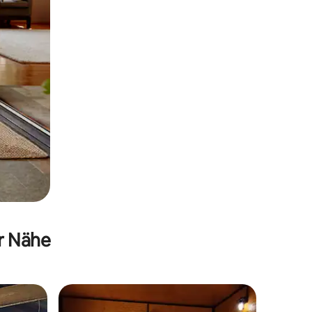
er Nähe