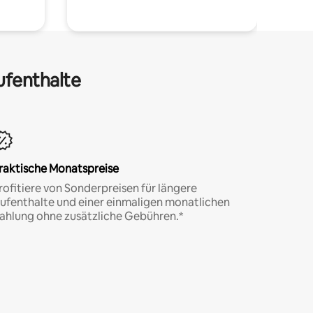
ufenthalte
raktische Monatspreise
rofitiere von Sonderpreisen für längere
ufenthalte und einer einmaligen monatlichen
ahlung ohne zusätzliche Gebühren.*