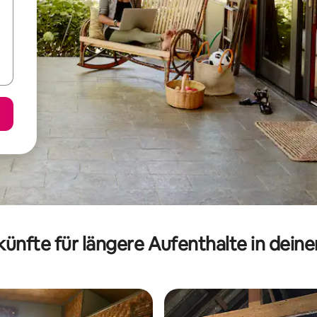
ünfte für längere Aufenthalte in dein