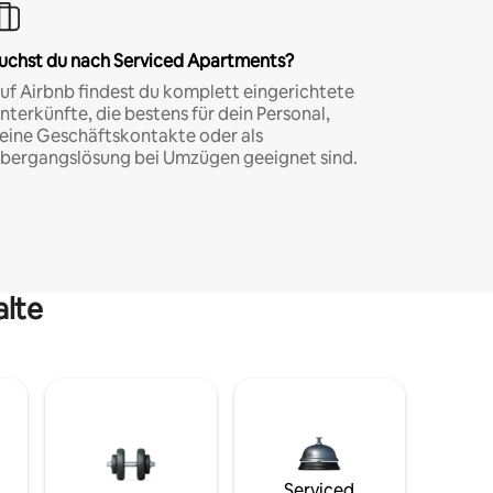
uchst du nach Serviced Apartments?
uf Airbnb findest du komplett eingerichtete
nterkünfte, die bestens für dein Personal,
eine Geschäftskontakte oder als
bergangslösung bei Umzügen geeignet sind.
alte
Serviced