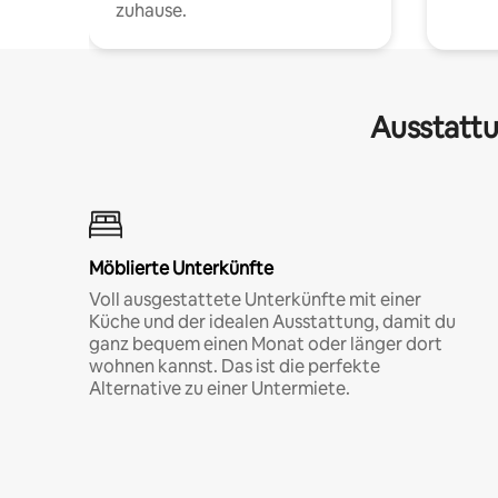
zuhause.
Ausstattu
Möblierte Unterkünfte
Voll ausgestattete Unterkünfte mit einer
Küche und der idealen Ausstattung, damit du
ganz bequem einen Monat oder länger dort
wohnen kannst. Das ist die perfekte
Alternative zu einer Untermiete.