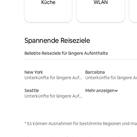
Küche
WLAN
Spannende Reiseziele
Beliebte Reiseziele für längere Aufenthalte
New York
Barcelona
Unterkünfte für längere Aufenthalte
Seattle
Mehr anzeigen
Unterkünfte für längere Aufenthalte
* Es können Ausnahmen für bestimmte Regionen und ma