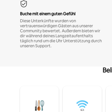
Buche mit einem guten Gefühl
Diese Unterkünfte wurden von
vertrauenswürdigen Gästen aus unserer
Community bewertet. Außerdem bieten wir
dir während deines Langzeitaufenthalts
täglich rund um die Uhr Unterstützung durch
unseren Support.
Bel