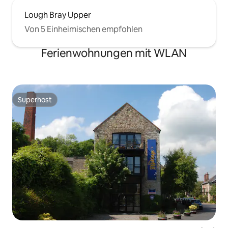
Lough Bray Upper
Von 5 Einheimischen empfohlen
Ferienwohnungen mit WLAN
Superhost
Superhost