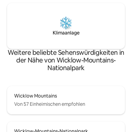
Klimaanlage
Weitere beliebte Sehenswürdigkeiten in
der Nähe von Wicklow-Mountains-
Nationalpark
Wicklow Mountains
Von 57 Einheimischen empfohlen
Wicklow-Mountains-Nationalpark