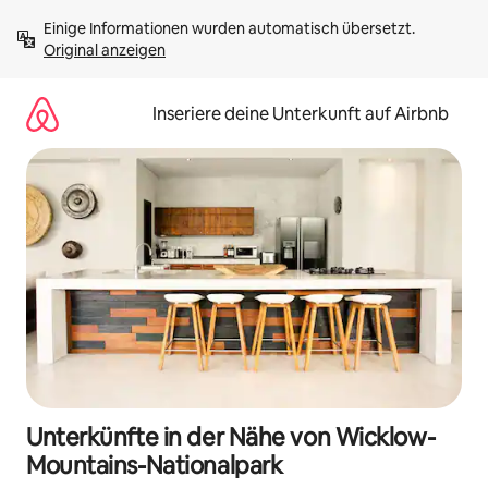
Zu
Einige Informationen wurden automatisch übersetzt. 
Inhalten
Original anzeigen
springen
Inseriere deine Unterkunft auf Airbnb
Unterkünfte in der Nähe von Wicklow-
Mountains-Nationalpark