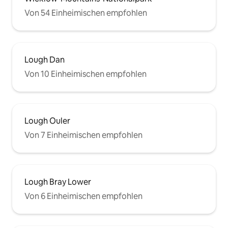
Von 54 Einheimischen empfohlen
Lough Dan
Von 10 Einheimischen empfohlen
Lough Ouler
Von 7 Einheimischen empfohlen
Lough Bray Lower
Von 6 Einheimischen empfohlen