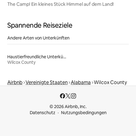
The Camp! Ein kleines Stück Himmel auf dem Land!
Spannende Reiseziele
Andere Arten von Unterkünften
Haustierfreundliche Unterkünfte
Wilcox County
Airbnb
Vereinigte Staaten
Alabama
Wilcox County
© 2026 Airbnb, Inc.
Datenschutz
Nutzungsbedingungen