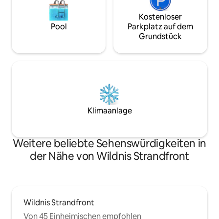
Kostenloser
Pool
Parkplatz auf dem
Grundstück
Klimaanlage
Weitere beliebte Sehenswürdigkeiten in
der Nähe von Wildnis Strandfront
Wildnis Strandfront
Von 45 Einheimischen empfohlen