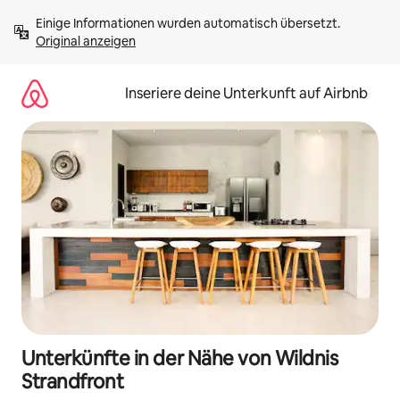
Zu
Einige Informationen wurden automatisch übersetzt. 
Inhalten
Original anzeigen
springen
Inseriere deine Unterkunft auf Airbnb
Unterkünfte in der Nähe von Wildnis
Strandfront