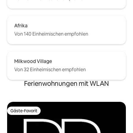
Afrika
Von 140 Einheimischen empfohlen
Milkwood Village
Von 32 Einheimischen empfohlen
Ferienwohnungen mit WLAN
Gäste-Favorit
Gäste-Favorit