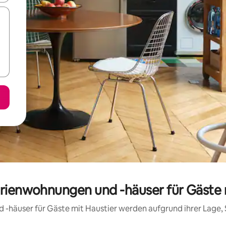
erienwohnungen und -häuser für Gäste
d -häuser für Gäste mit Haustier werden aufgrund ihrer Lage