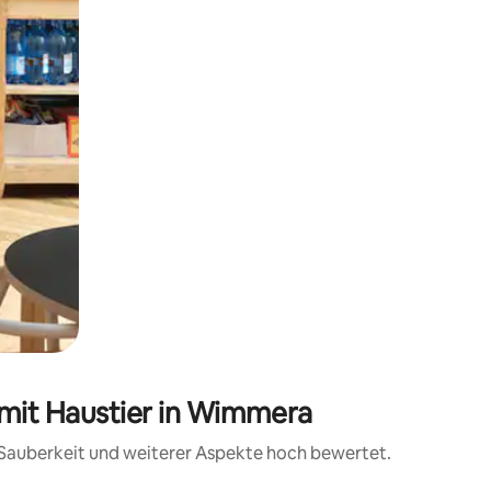
 mit Haustier in Wimmera
, Sauberkeit und weiterer Aspekte hoch bewertet.