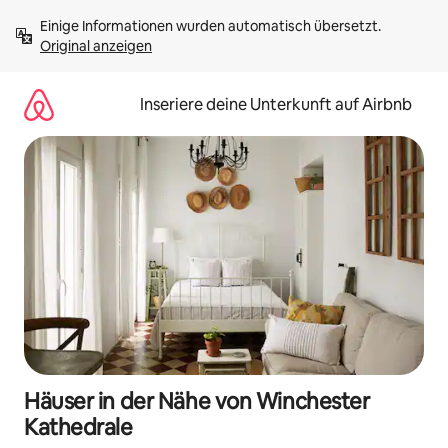
Zu
Einige Informationen wurden automatisch übersetzt. 
Inhalten
Original anzeigen
springen
Inseriere deine Unterkunft auf Airbnb
Häuser in der Nähe von Winchester
Kathedrale