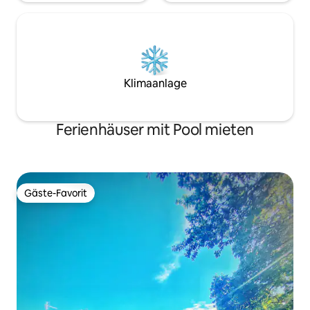
Klimaanlage
Ferienhäuser mit Pool mieten
Gäste-Favorit
Gäste-Favorit