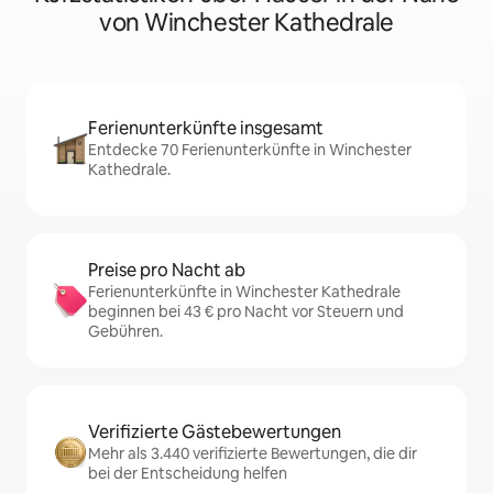
von Winchester Kathedrale
Ferienunterkünfte insgesamt
Entdecke 70 Ferienunterkünfte in Winchester
Kathedrale.
Preise pro Nacht ab
Ferienunterkünfte in Winchester Kathedrale
beginnen bei 43 € pro Nacht vor Steuern und
Gebühren.
Verifizierte Gästebewertungen
Mehr als 3.440 verifizierte Bewertungen, die dir
bei der Entscheidung helfen