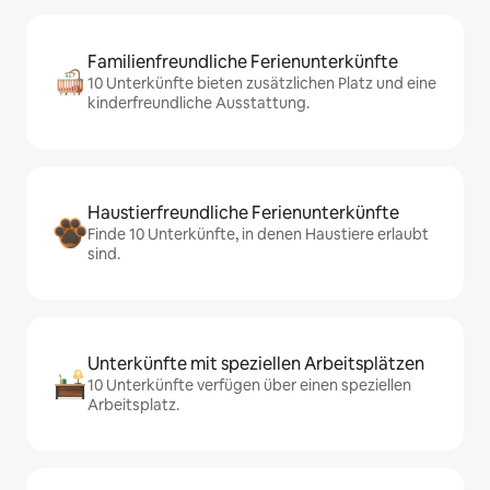
Familienfreundliche Ferienunterkünfte
10 Unterkünfte bieten zusätzlichen Platz und eine
kinderfreundliche Ausstattung.
Haustierfreundliche Ferienunterkünfte
Finde 10 Unterkünfte, in denen Haustiere erlaubt
sind.
Unterkünfte mit speziellen Arbeitsplätzen
10 Unterkünfte verfügen über einen speziellen
Arbeitsplatz.