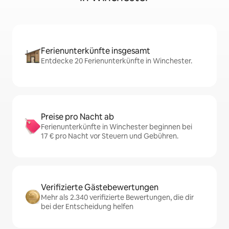
Ferienunterkünfte insgesamt
Entdecke 20 Ferienunterkünfte in Winchester.
Preise pro Nacht ab
Ferienunterkünfte in Winchester beginnen bei
17 € pro Nacht vor Steuern und Gebühren.
Verifizierte Gästebewertungen
Mehr als 2.340 verifizierte Bewertungen, die dir
bei der Entscheidung helfen