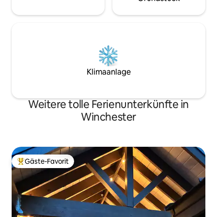
Klimaanlage
Weitere tolle Ferienunterkünfte in
Winchester
Gäste-Favorit
Beliebter Gäste-Favorit.