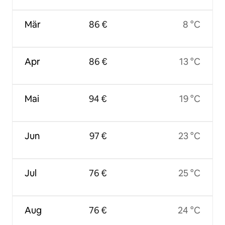
Mär
86 €
8 °C
Apr
86 €
13 °C
Mai
94 €
19 °C
Jun
97 €
23 °C
Jul
76 €
25 °C
Aug
76 €
24 °C