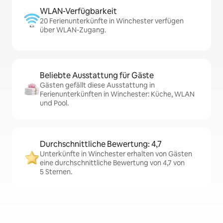
WLAN-Verfügbarkeit
20 Ferienunterkünfte in Winchester verfügen
über WLAN-Zugang.
Beliebte Ausstattung für Gäste
Gästen gefällt diese Ausstattung in
Ferienunterkünften in Winchester: Küche, WLAN
und Pool.
Durchschnittliche Bewertung: 4,7
Unterkünfte in Winchester erhalten von Gästen
eine durchschnittliche Bewertung von 4,7 von
5 Sternen.