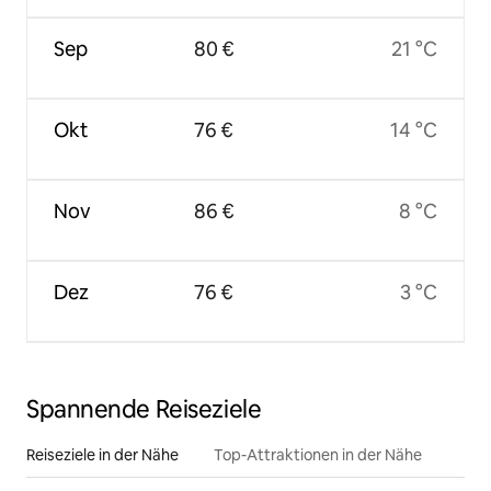
Sep
80 €
21 °C
Okt
76 €
14 °C
Nov
86 €
8 °C
Dez
76 €
3 °C
Spannende Reiseziele
Reiseziele in der Nähe
Top-Attraktionen in der Nähe