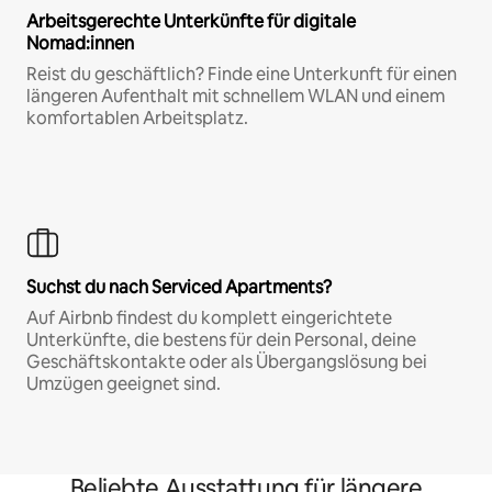
Arbeitsgerechte Unterkünfte für digitale
Nomad:innen
Reist du geschäftlich? Finde eine Unterkunft für einen
längeren Aufenthalt mit schnellem WLAN und einem
komfortablen Arbeitsplatz.
Suchst du nach Serviced Apartments?
Auf Airbnb findest du komplett eingerichtete
Unterkünfte, die bestens für dein Personal, deine
Geschäftskontakte oder als Übergangslösung bei
Umzügen geeignet sind.
Beliebte Ausstattung für längere