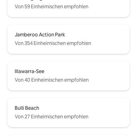
Von 59 Einheimischen empfohlen
Jamberoo Action Park
Von 354 Einheimischen empfohlen
Illawarra-See
Von 40 Einheimischen empfohlen
Bulli Beach
Von 27 Einheimischen empfohlen