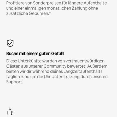
Profitiere von Sonderpreisen für längere Aufenthalte
und einer einmaligen monatlichen Zahlung ohne
zusätzliche Gebühren.*
Buche mit einem guten Gefühl
Diese Unterkünfte wurden von vertrauenswürdigen
Gästen aus unserer Community bewertet. Außerdem
bieten wir dir während deines Langzeitaufenthalts
täglich rund um die Uhr Unterstützung durch unseren
Support.