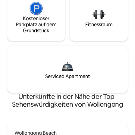
Kostenloser
Parkplatz auf dem
Fitnessraum
Grundstück
Serviced Apartment
Unterkünfte in der Nähe der Top-
Sehenswürdigkeiten von Wollongong
Wollongong Beach