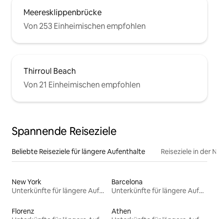
Meeresklippenbrücke
Von 253 Einheimischen empfohlen
Thirroul Beach
Von 21 Einheimischen empfohlen
Spannende Reiseziele
Beliebte Reiseziele für längere Aufenthalte
Reiseziele in der 
New York
Barcelona
Unterkünfte für längere Aufenthalte
Unterkünfte für längere Aufenthalte
Florenz
Athen