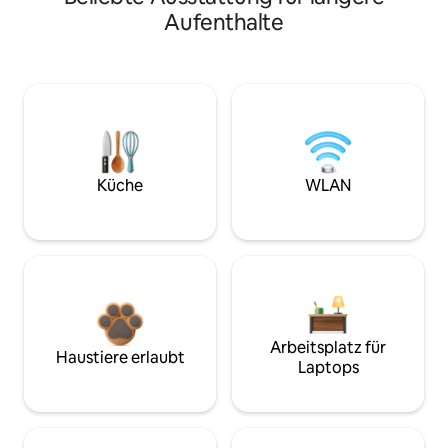
Aufenthalte
Küche
WLAN
Arbeitsplatz für
Haustiere erlaubt
Laptops