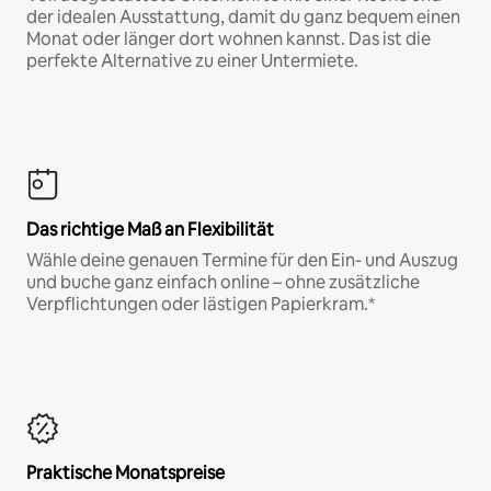
der idealen Ausstattung, damit du ganz bequem einen
Monat oder länger dort wohnen kannst. Das ist die
perfekte Alternative zu einer Untermiete.
Das richtige Maß an Flexibilität
Wähle deine genauen Termine für den Ein- und Auszug
und buche ganz einfach online – ohne zusätzliche
Verpflichtungen oder lästigen Papierkram.*
Praktische Monatspreise