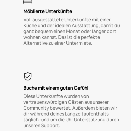
Möblierte Unterkünfte
Voll ausgestattete Unterkünfte mit einer
Küche und der idealen Ausstattung, damit du
ganz bequem einen Monat oder länger dort
wohnen kannst. Das ist die perfekte
Alternative zu einer Untermiete.
Buche mit einem guten Gefühl
Diese Unterkünfte wurden von
vertrauenswürdigen Gästen aus unserer
Community bewertet. Außerdem bieten wir
dir während deines Langzeitaufenthalts
täglich rund um die Uhr Unterstützung durch
unseren Support.