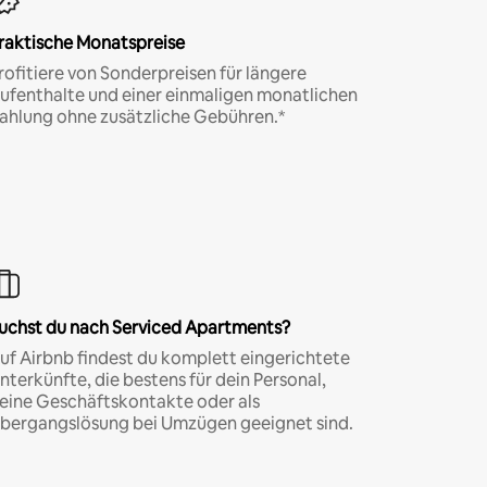
raktische Monatspreise
rofitiere von Sonderpreisen für längere
ufenthalte und einer einmaligen monatlichen
ahlung ohne zusätzliche Gebühren.*
uchst du nach Serviced Apartments?
uf Airbnb findest du komplett eingerichtete
nterkünfte, die bestens für dein Personal,
eine Geschäftskontakte oder als
bergangslösung bei Umzügen geeignet sind.