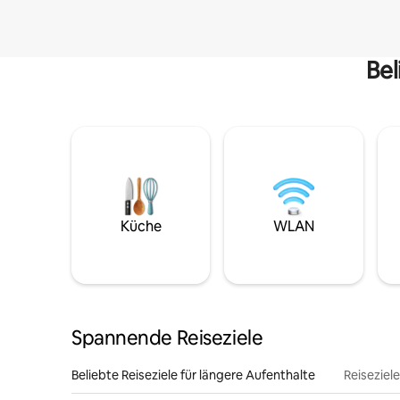
Bel
Küche
WLAN
Spannende Reiseziele
Beliebte Reiseziele für längere Aufenthalte
Reiseziel