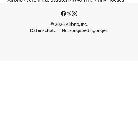
© 2026 Airbnb, Inc.
Datenschutz
Nutzungsbedingungen