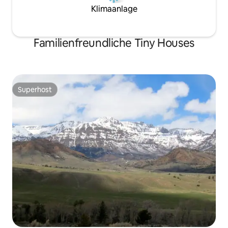
Klimaanlage
Familienfreundliche Tiny Houses
Superhost
Superhost