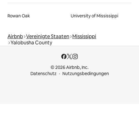
Rowan Oak
University of Mississippi
Airbnb
Vereinigte Staaten
Mississippi
Yalobusha County
© 2026 Airbnb, Inc.
Datenschutz
Nutzungsbedingungen