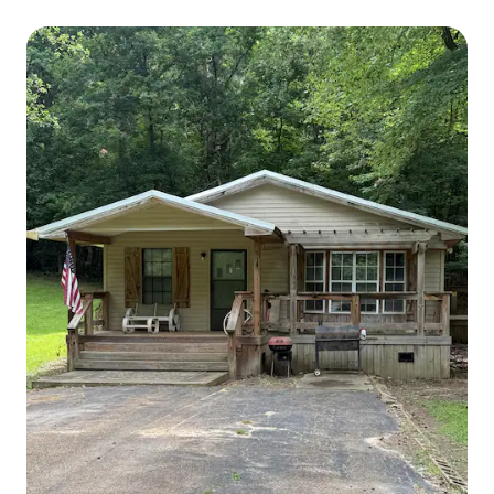
Ba Water Valley