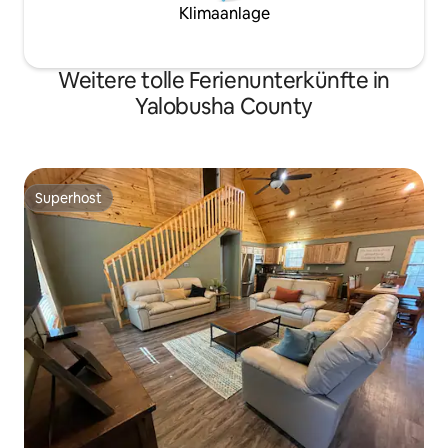
Klimaanlage
Weitere tolle Ferienunterkünfte in
Yalobusha County
Superhost
Superhost