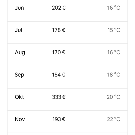
Jun
202 €
16 °C
Jul
178 €
15 °C
Aug
170 €
16 °C
Sep
154 €
18 °C
Okt
333 €
20 °C
Nov
193 €
22 °C