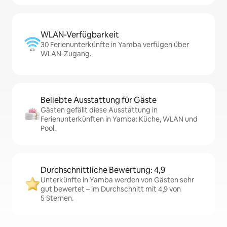
WLAN-Verfügbarkeit
30 Ferienunterkünfte in Yamba verfügen über
WLAN-Zugang.
Beliebte Ausstattung für Gäste
Gästen gefällt diese Ausstattung in
Ferienunterkünften in Yamba: Küche, WLAN und
Pool.
Durchschnittliche Bewertung: 4,9
Unterkünfte in Yamba werden von Gästen sehr
gut bewertet – im Durchschnitt mit 4,9 von
5 Sternen.