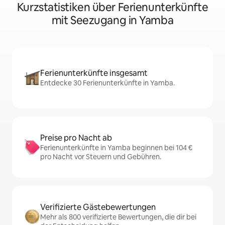
Kurzstatistiken über Ferienunterkünfte
mit Seezugang in Yamba
Ferienunterkünfte insgesamt
Entdecke 30 Ferienunterkünfte in Yamba.
Preise pro Nacht ab
Ferienunterkünfte in Yamba beginnen bei 104 €
pro Nacht vor Steuern und Gebühren.
Verifizierte Gästebewertungen
Mehr als 800 verifizierte Bewertungen, die dir bei