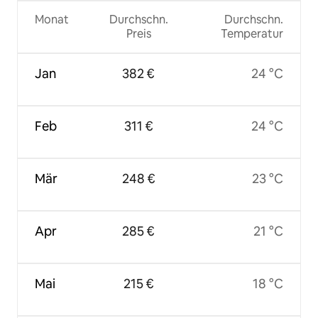
Monat
Durchschn.
Durchschn.
Preis
Temperatur
Jan
382 €
24 °C
Feb
311 €
24 °C
Mär
248 €
23 °C
Apr
285 €
21 °C
Mai
215 €
18 °C