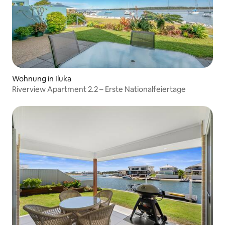
Wohnung in Iluka
Riverview Apartment 2.2 – Erste Nationalfeiertage