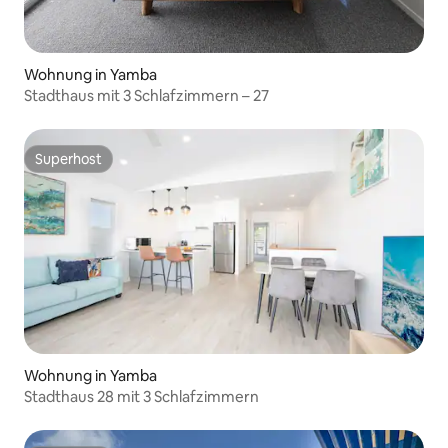
Wohnung in Yamba
Stadthaus mit 3 Schlafzimmern – 27
Superhost
Superhost
Wohnung in Yamba
Stadthaus 28 mit 3 Schlafzimmern