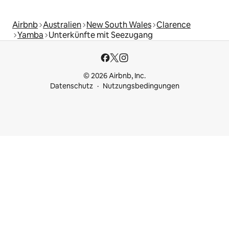
Airbnb
Australien
New South Wales
Clarence
Yamba
Unterkünfte mit Seezugang
© 2026 Airbnb, Inc.
Datenschutz
Nutzungsbedingungen