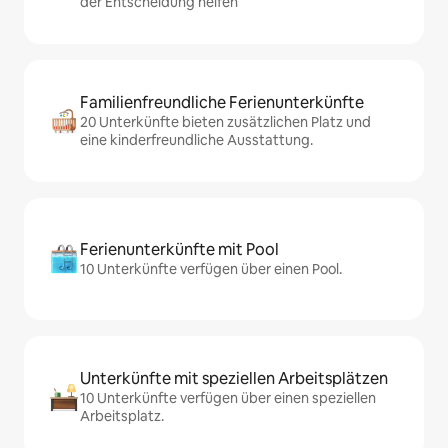
der Entscheidung helfen
Familienfreundliche Ferienunterkünfte
20 Unterkünfte bieten zusätzlichen Platz und
eine kinderfreundliche Ausstattung.
Ferienunterkünfte mit Pool
10 Unterkünfte verfügen über einen Pool.
Unterkünfte mit speziellen Arbeitsplätzen
10 Unterkünfte verfügen über einen speziellen
Arbeitsplatz.