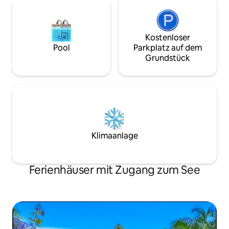
Kostenloser
Pool
Parkplatz auf dem
Grundstück
Klimaanlage
Ferienhäuser mit Zugang zum See