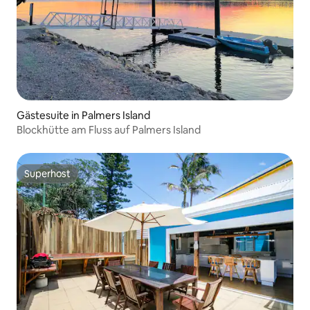
Gästesuite in Palmers Island
Blockhütte am Fluss auf Palmers Island
Superhost
Superhost