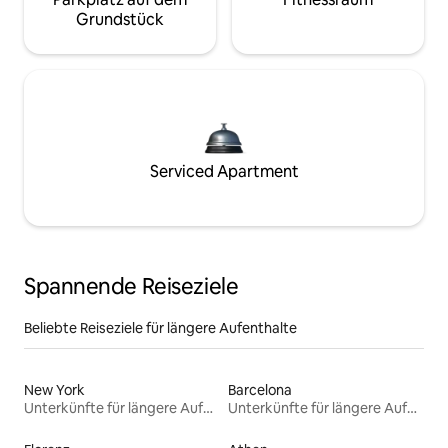
Grundstück
Serviced Apartment
Spannende Reiseziele
Beliebte Reiseziele für längere Aufenthalte
New York
Barcelona
Unterkünfte für längere Aufenthalte
Unterkünfte für längere Aufenthalte