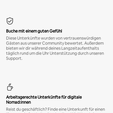
Buche mit einem guten Gefühl
Diese Unterkünfte wurden von vertrauenswürdigen
Gästen aus unserer Community bewertet. Außerdem
bieten wir dir während deines Langzeitaufenthalts
täglich rund um die Uhr Unterstützung durch unseren
Support.
Arbeitsgerechte Unterkünfte für digitale
Nomad:innen
Reist du geschäftlich? Finde eine Unterkunft für einen