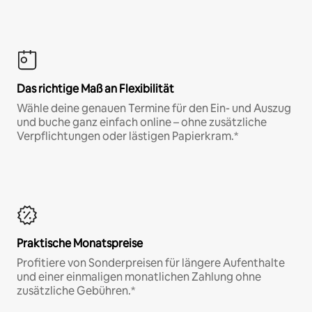
Das richtige Maß an Flexibilität
Wähle deine genauen Termine für den Ein- und Auszug
und buche ganz einfach online – ohne zusätzliche
Verpflichtungen oder lästigen Papierkram.*
Praktische Monatspreise
Profitiere von Sonderpreisen für längere Aufenthalte
und einer einmaligen monatlichen Zahlung ohne
zusätzliche Gebühren.*