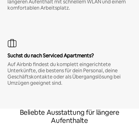
längeren Aufenthalt mit schnellem WLAN und einem
komfortablen Arbeitsplatz.
Suchst du nach Serviced Apartments?
Auf Airbnb findest du komplett eingerichtete
Unterkünfte, die bestens für dein Personal, deine
Geschäftskontakte oder als Übergangslösung bei
Umzügen geeignet sind.
Beliebte Ausstattung für längere
Aufenthalte