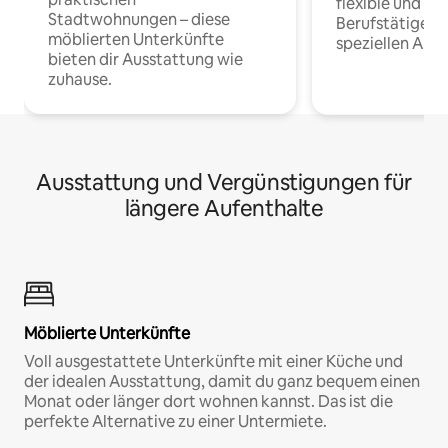
flexible und o
Stadtwohnungen – diese
Berufstätige 
möblierten Unterkünfte
speziellen Arbe
bieten dir Ausstattung wie
zuhause.
Ausstattung und Vergünstigungen für
längere Aufenthalte
Möblierte Unterkünfte
Voll ausgestattete Unterkünfte mit einer Küche und
der idealen Ausstattung, damit du ganz bequem einen
Monat oder länger dort wohnen kannst. Das ist die
perfekte Alternative zu einer Untermiete.