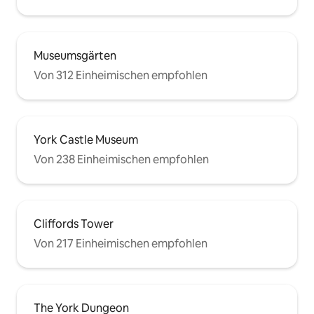
Museumsgärten
Von 312 Einheimischen empfohlen
York Castle Museum
Von 238 Einheimischen empfohlen
Cliffords Tower
Von 217 Einheimischen empfohlen
The York Dungeon