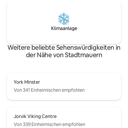
Klimaanlage
Weitere beliebte Sehenswürdigkeiten in
der Nähe von Stadtmauern
York Minster
Von 341 Einheimischen empfohlen
Jorvik Viking Centre
Von 339 Einheimischen empfohlen