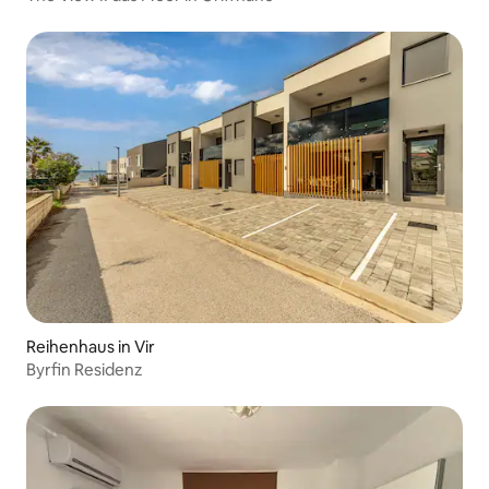
Reihenhaus in Vir
Byrfin Residenz