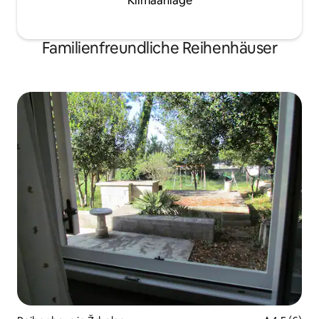
Klimaanlage
Familienfreundliche Reihenhäuser