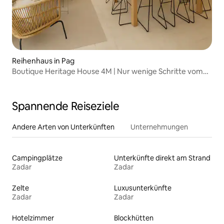
Reihenhaus in Pag
Boutique Heritage House 4M | Nur wenige Schritte vom
Meer entfernt
Spannende Reiseziele
Andere Arten von Unterkünften
Unternehmungen
Campingplätze
Unterkünfte direkt am Strand
Zadar
Zadar
Zelte
Luxusunterkünfte
Zadar
Zadar
Hotelzimmer
Blockhütten