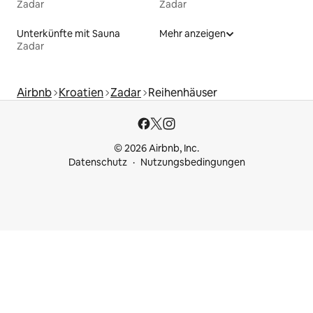
Zadar
Zadar
Unterkünfte mit Sauna
Mehr anzeigen
Zadar
Airbnb
Kroatien
Zadar
Reihenhäuser
© 2026 Airbnb, Inc.
Datenschutz
Nutzungsbedingungen