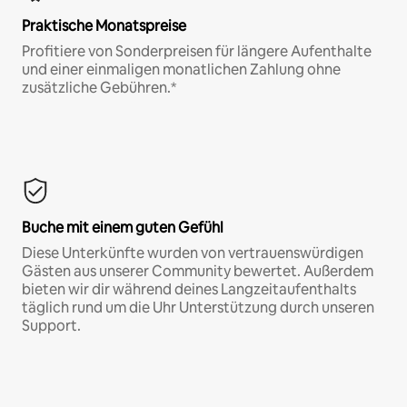
Praktische Monatspreise
Profitiere von Sonderpreisen für längere Aufenthalte
und einer einmaligen monatlichen Zahlung ohne
zusätzliche Gebühren.*
Buche mit einem guten Gefühl
Diese Unterkünfte wurden von vertrauenswürdigen
Gästen aus unserer Community bewertet. Außerdem
bieten wir dir während deines Langzeitaufenthalts
täglich rund um die Uhr Unterstützung durch unseren
Support.