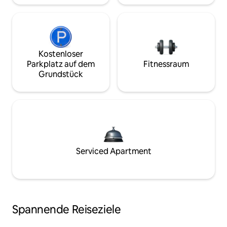
Kostenloser
Parkplatz auf dem
Fitnessraum
Grundstück
Serviced Apartment
Spannende Reiseziele