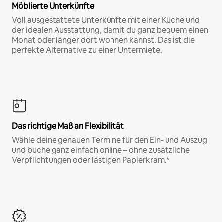
Möblierte Unterkünfte
Voll ausgestattete Unterkünfte mit einer Küche und
der idealen Ausstattung, damit du ganz bequem einen
Monat oder länger dort wohnen kannst. Das ist die
perfekte Alternative zu einer Untermiete.
Das richtige Maß an Flexibilität
Wähle deine genauen Termine für den Ein- und Auszug
und buche ganz einfach online – ohne zusätzliche
Verpflichtungen oder lästigen Papierkram.*