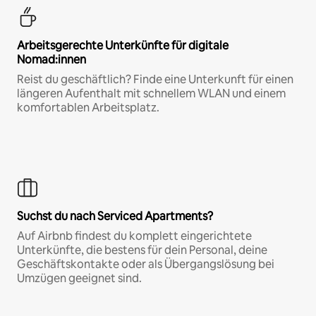
Arbeitsgerechte Unterkünfte für digitale
Nomad:innen
Reist du geschäftlich? Finde eine Unterkunft für einen
längeren Aufenthalt mit schnellem WLAN und einem
komfortablen Arbeitsplatz.
Suchst du nach Serviced Apartments?
Auf Airbnb findest du komplett eingerichtete
Unterkünfte, die bestens für dein Personal, deine
Geschäftskontakte oder als Übergangslösung bei
Umzügen geeignet sind.