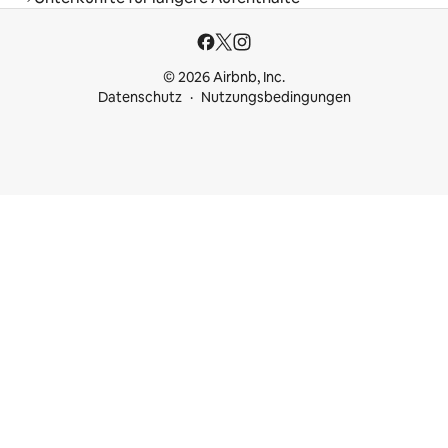
© 2026 Airbnb, Inc.
Datenschutz
Nutzungsbedingungen