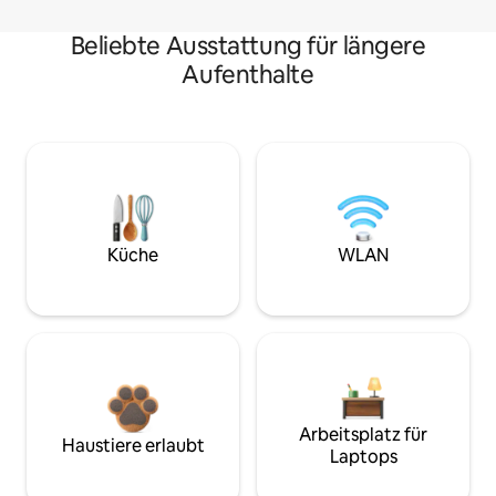
Beliebte Ausstattung für längere
Aufenthalte
Küche
WLAN
Arbeitsplatz für
Haustiere erlaubt
Laptops