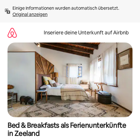
Zu
Einige Informationen wurden automatisch übersetzt. 
Inhalten
Original anzeigen
springen
Inseriere deine Unterkunft auf Airbnb
Bed & Breakfasts als Ferienunterkünfte
in Zeeland