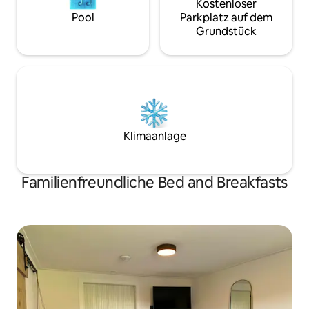
Kostenloser
Pool
Parkplatz auf dem
Grundstück
Klimaanlage
Familienfreundliche Bed and Breakfasts