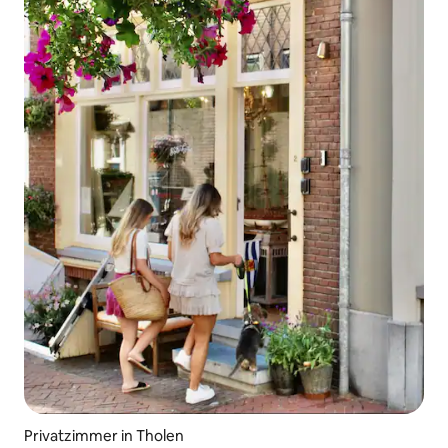
Privatzimmer in Tholen