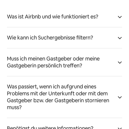
Was ist Airbnb und wie funktioniert es?
Wie kann ich Suchergebnisse filtern?
Muss ich meinen Gastgeber oder meine
Gastgeberin persönlich treffen?
Was passiert, wenn ich aufgrund eines
Problems mit der Unterkunft oder mit dem
Gastgeber bzw. der Gastgeberin stornieren
muss?
Benötigst du weitere Informationen?