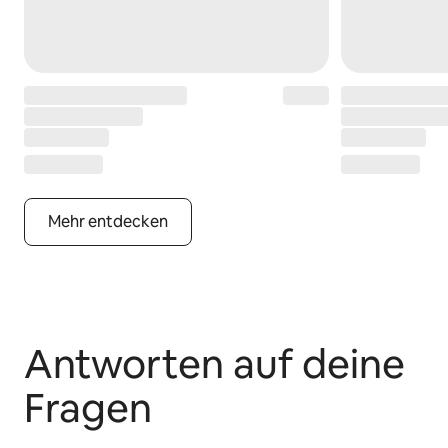
Mehr entdecken
Antworten auf deine
Fragen