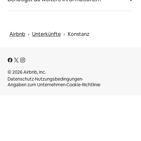
Airbnb
Unterkünfte
Konstanz
 › 
 › 
© 2026 Airbnb, Inc.
Datenschutz
·
Nutzungsbedingungen
·
Angaben zum Unternehmen
·
Cookie-Richtlinie