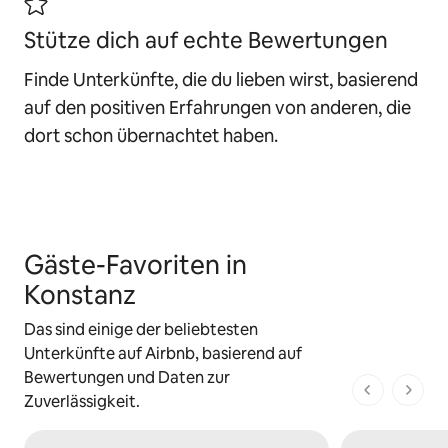
Stütze dich auf echte Bewertungen
Finde Unterkünfte, die du lieben wirst, basierend
auf den positiven Erfahrungen von anderen, die
dort schon übernachtet haben.
Gäste-Favoriten in
Konstanz
Das sind einige der beliebtesten
Unterkünfte auf Airbnb, basierend auf
Bewertungen und Daten zur
1 von 1 Seit
Zuverlässigkeit.