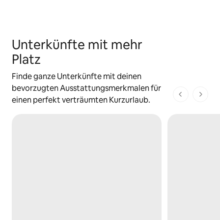
Unterkünfte mit mehr
Platz
Finde ganze Unterkünfte mit deinen
bevorzugten Ausstattungsmerkmalen für
1 von 1 Seit
einen perfekt verträumten Kurzurlaub.