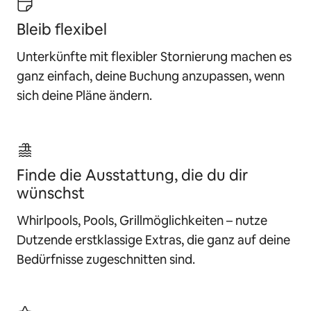
Bleib flexibel
Unterkünfte mit flexibler Stornierung machen es
ganz einfach, deine Buchung anzupassen, wenn
sich deine Pläne ändern.
Finde die Ausstattung, die du dir
wünschst
Whirlpools, Pools, Grillmöglichkeiten – nutze
Dutzende erstklassige Extras, die ganz auf deine
Bedürfnisse zugeschnitten sind.