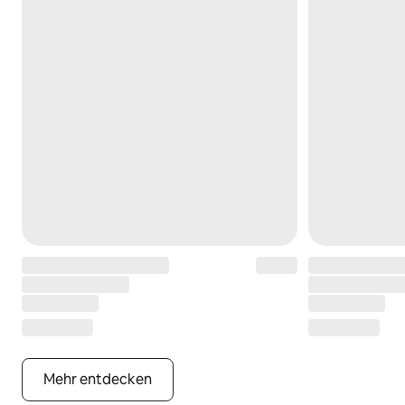
Mehr entdecken