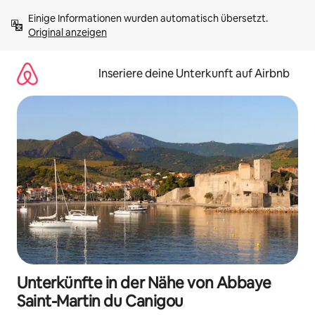
Zu
Einige Informationen wurden automatisch übersetzt. 
Inhalten
Original anzeigen
springen
Inseriere deine Unterkunft auf Airbnb
Unterkünfte in der Nähe von Abbaye
Saint-Martin du Canigou