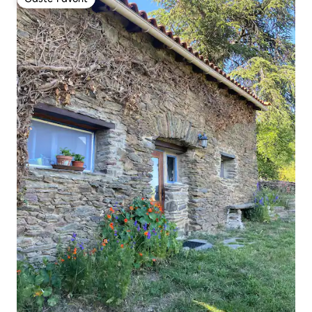
Gäste-Favorit