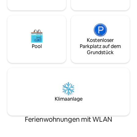
Kostenloser
Pool
Parkplatz auf dem
Grundstück
Klimaanlage
Ferienwohnungen mit WLAN