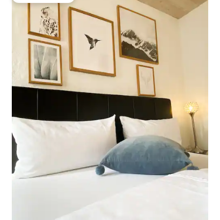
Beliebter Gäste-Favorit.