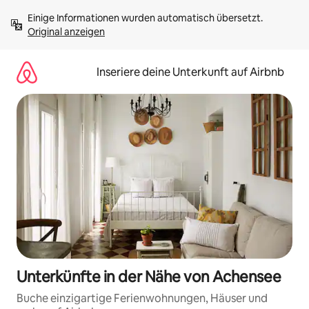
Zu
Einige Informationen wurden automatisch übersetzt. 
Inhalten
Original anzeigen
springen
Inseriere deine Unterkunft auf Airbnb
Unterkünfte in der Nähe von Achensee
Buche einzigartige Ferienwohnungen, Häuser und