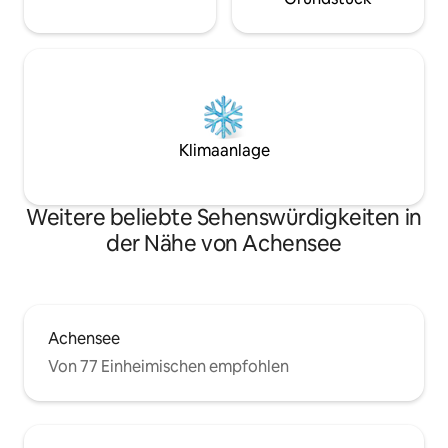
Klimaanlage
Weitere beliebte Sehenswürdigkeiten in
der Nähe von Achensee
Achensee
Von 77 Einheimischen empfohlen