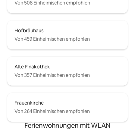
Von 508 Einheimischen empfohlen
Hofbräuhaus
Von 459 Einheimischen empfohlen
Alte Pinakothek
Von 357 Einheimischen empfohlen
Frauenkirche
Von 264 Einheimischen empfohlen
Ferienwohnungen mit WLAN