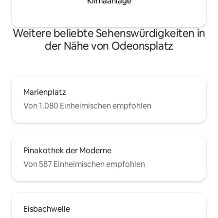
Klimaanlage
Weitere beliebte Sehenswürdigkeiten in
der Nähe von Odeonsplatz
Marienplatz
Von 1.080 Einheimischen empfohlen
Pinakothek der Moderne
Von 587 Einheimischen empfohlen
Eisbachwelle