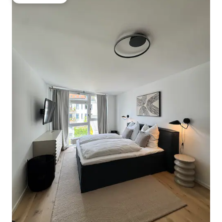
Gäste-Favorit