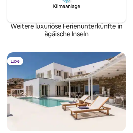
Klimaanlage
Weitere luxuriöse Ferienunterkünfte in
ägäische Inseln
Luxe
Luxe