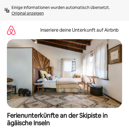
Zu
Einige Informationen wurden automatisch übersetzt. 
Inhalten
Original anzeigen
springen
Inseriere deine Unterkunft auf Airbnb
Ferienunterkünfte an der Skipiste in
ägäische Inseln