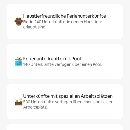
Haustierfreundliche Ferienunterkünfte
Finde 240 Unterkünfte, in denen Haustiere
erlaubt sind.
Ferienunterkünfte mit Pool
140 Unterkünfte verfügen über einen Pool.
Unterkünfte mit speziellen Arbeitsplätzen
530 Unterkünfte verfügen über einen speziellen
Arbeitsplatz.