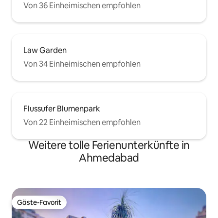
Von 36 Einheimischen empfohlen
Law Garden
Von 34 Einheimischen empfohlen
Flussufer Blumenpark
Von 22 Einheimischen empfohlen
Weitere tolle Ferienunterkünfte in
Ahmedabad
Gäste-Favorit
Gäste-Favorit