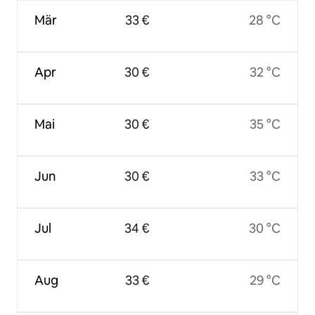
Mär
33 €
28 °C
Apr
30 €
32 °C
Mai
30 €
35 °C
Jun
30 €
33 °C
Jul
34 €
30 °C
Aug
33 €
29 °C