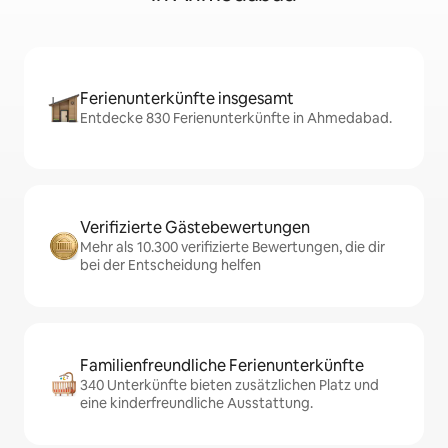
Ferienunterkünfte insgesamt
Entdecke 830 Ferienunterkünfte in Ahmedabad.
Verifizierte Gästebewertungen
Mehr als 10.300 verifizierte Bewertungen, die dir
bei der Entscheidung helfen
Familienfreundliche Ferienunterkünfte
340 Unterkünfte bieten zusätzlichen Platz und
eine kinderfreundliche Ausstattung.