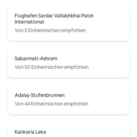
Flughafen Sardar Vallabhbhai Patel
International
Von 5 Einheimischen empfohlen
Sabarmati-Ashram
Von 50 Einheimischen empfohlen
Adalaj-Stufenbrunnen
Von 44 Einheimischen empfohlen
Kankaria Lake