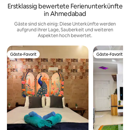
Erstklassig bewertete Ferienunterkünfte
in Ahmedabad
Gäste sind sich einig: Diese Unterkünfte werden
aufgrund ihrer Lage, Sauberkeit und weiteren
Aspekten hoch bewertet.
Gäste-Favorit
Gäste-Favorit
Gäste-Favorit
Gäste-Favorit