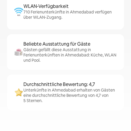
WLAN-Verfügbarkeit
710 Ferienunterkünfte in Ahmedabad verfügen
über WLAN-Zugang.
Beliebte Ausstattung für Gäste
Gästen gefällt diese Ausstattung in
Ferienunterkünften in Ahmedabad: Küche, WLAN
und Pool.
Durchschnittliche Bewertung: 4,7
Unterkünfte in Ahmedabad erhalten von Gästen
eine durchschnittliche Bewertung von 4,7 von
5 Sternen.