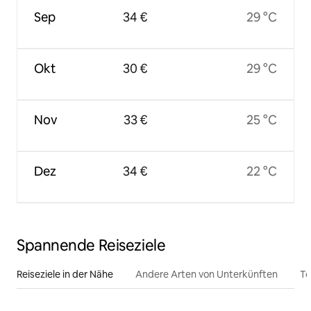
Sep
34 €
29 °C
Okt
30 €
29 °C
Nov
33 €
25 °C
Dez
34 €
22 °C
Spannende Reiseziele
Reiseziele in der Nähe
Andere Arten von Unterkünften
To