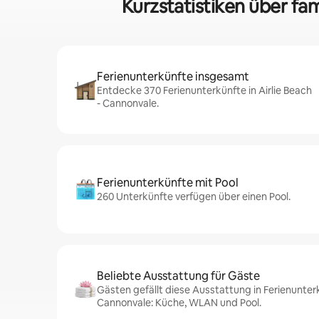
Kurzstatistiken über fam
Ferienunterkünfte insgesamt
Entdecke 370 Ferienunterkünfte in Airlie Beach
- Cannonvale.
Ferienunterkünfte mit Pool
260 Unterkünfte verfügen über einen Pool.
Beliebte Ausstattung für Gäste
Gästen gefällt diese Ausstattung in Ferienunterk
Cannonvale: Küche, WLAN und Pool.