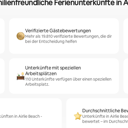
ilienfreundliche Ferienunterkünfte in 
Verifizierte Gästebewertungen
Mehr als 19.810 verifizierte Bewertungen, die dir
bei der Entscheidung helfen
Unterkünfte mit speziellen
Arbeitsplätzen
110 Unterkünfte verfügen über einen speziellen
Arbeitsplatz.
Durchschnittliche Be
ünften in Airlie Beach -
Unterkünfte in Airlie Be
bewertet – im Durchschni