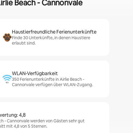
Airlie Beach - Cannonvale
Haustierfreundliche Ferienunterkünfte
Finde 30 Unterkünfte, in denen Haustiere
erlaubt sind.
WLAN-Verfügbarkeit
350 Ferienunterkünfte in Airlie Beach -
Cannonvale verfügen über WLAN-Zugang.
wertung: 4,8
ach - Cannonvale werden von Gästen sehr gut
tt mit 4,8 von 5 Sternen.