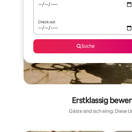
Check-out
Suche
Erstklassig bewe
Gäste sind sich einig: Diese