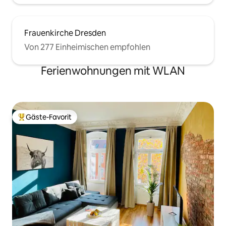
Frauenkirche Dresden
Von 277 Einheimischen empfohlen
Ferienwohnungen mit WLAN
Gäste-Favorit
Beliebter Gäste-Favorit.