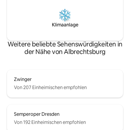
Klimaanlage
Weitere beliebte Sehenswürdigkeiten in
der Nähe von Albrechtsburg
Zwinger
Von 207 Einheimischen empfohlen
Semperoper Dresden
Von 192 Einheimischen empfohlen