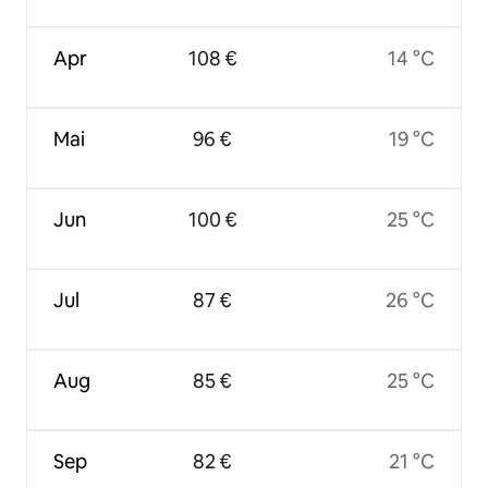
Apr
108 €
14 °C
Mai
96 €
19 °C
Jun
100 €
25 °C
Jul
87 €
26 °C
Aug
85 €
25 °C
Sep
82 €
21 °C