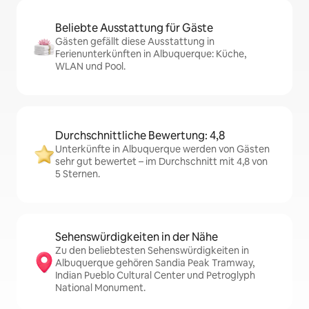
Beliebte Ausstattung für Gäste
Gästen gefällt diese Ausstattung in
Ferienunterkünften in Albuquerque: Küche,
WLAN und Pool.
Durchschnittliche Bewertung: 4,8
Unterkünfte in Albuquerque werden von Gästen
sehr gut bewertet – im Durchschnitt mit 4,8 von
5 Sternen.
Sehenswürdigkeiten in der Nähe
Zu den beliebtesten Sehenswürdigkeiten in
Albuquerque gehören Sandia Peak Tramway,
Indian Pueblo Cultural Center und Petroglyph
National Monument.