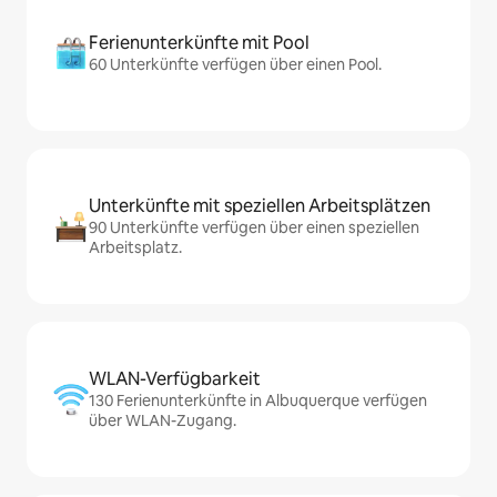
Ferienunterkünfte mit Pool
60 Unterkünfte verfügen über einen Pool.
Unterkünfte mit speziellen Arbeitsplätzen
90 Unterkünfte verfügen über einen speziellen
Arbeitsplatz.
WLAN-Verfügbarkeit
130 Ferienunterkünfte in Albuquerque verfügen
über WLAN-Zugang.