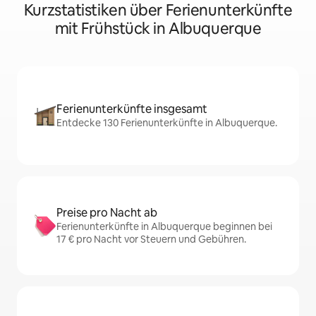
Kurzstatistiken über Ferienunterkünfte
mit Frühstück in Albuquerque
Ferienunterkünfte insgesamt
Entdecke 130 Ferienunterkünfte in Albuquerque.
Preise pro Nacht ab
Ferienunterkünfte in Albuquerque beginnen bei
17 € pro Nacht vor Steuern und Gebühren.