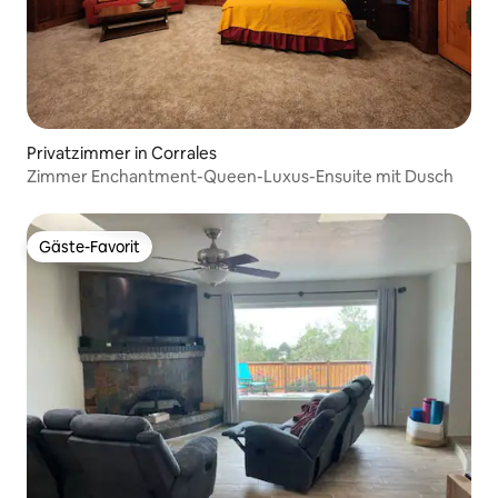
Privatzimmer in Corrales
Zimmer Enchantment-Queen-Luxus-Ensuite mit Dusch
Gäste-Favorit
Gäste-Favorit