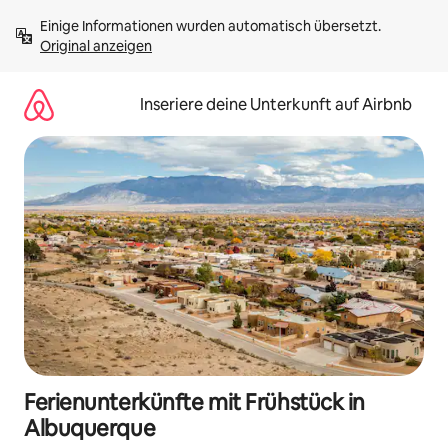
Zu
Einige Informationen wurden automatisch übersetzt. 
Inhalten
Original anzeigen
springen
Inseriere deine Unterkunft auf Airbnb
Ferienunterkünfte mit Frühstück in
Albuquerque