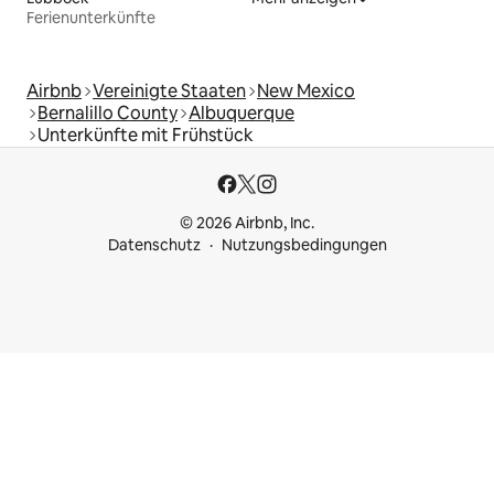
Ferienunterkünfte
Airbnb
Vereinigte Staaten
New Mexico
Bernalillo County
Albuquerque
Unterkünfte mit Frühstück
© 2026 Airbnb, Inc.
Datenschutz
Nutzungsbedingungen