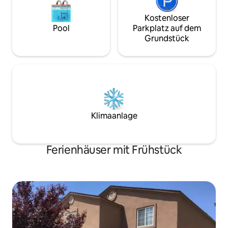
Kostenloser
Pool
Parkplatz auf dem
Grundstück
Klimaanlage
Ferienhäuser mit Frühstück