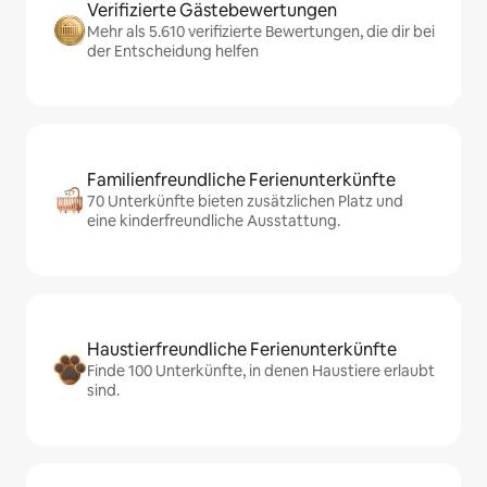
Verifizierte Gästebewertungen
Mehr als 5.610 verifizierte Bewertungen, die dir bei
der Entscheidung helfen
Familienfreundliche Ferienunterkünfte
70 Unterkünfte bieten zusätzlichen Platz und
eine kinderfreundliche Ausstattung.
Haustierfreundliche Ferienunterkünfte
Finde 100 Unterkünfte, in denen Haustiere erlaubt
sind.