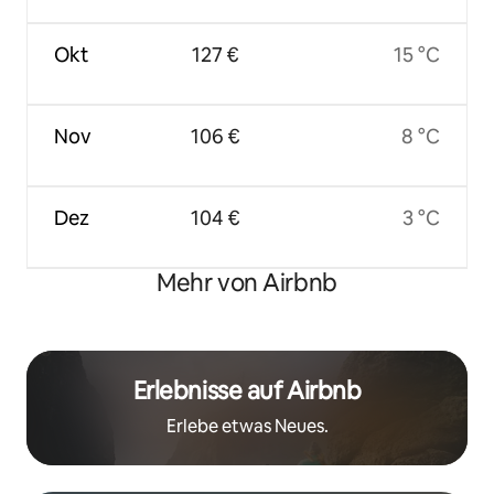
Okt
127 €
15 °C
Nov
106 €
8 °C
Dez
104 €
3 °C
Mehr von Airbnb
Erlebnisse auf Airbnb
Erlebe etwas Neues.