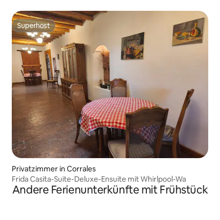
Haustierfreundlich + Wandern!
Superhost
Superhost
Privatzimmer in Corrales
Frida Casita-Suite-Deluxe-Ensuite mit Whirlpool-Wa
Andere Ferienunterkünfte mit Frühstück