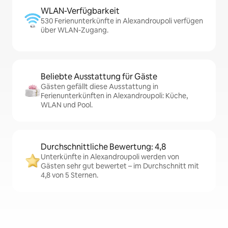
WLAN-Verfügbarkeit
530 Ferienunterkünfte in Alexandroupoli verfügen
über WLAN-Zugang.
Beliebte Ausstattung für Gäste
Gästen gefällt diese Ausstattung in
Ferienunterkünften in Alexandroupoli: Küche,
WLAN und Pool.
Durchschnittliche Bewertung: 4,8
Unterkünfte in Alexandroupoli werden von
Gästen sehr gut bewertet – im Durchschnitt mit
4,8 von 5 Sternen.