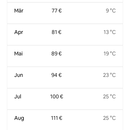
Mär
77 €
9 °C
Apr
81 €
13 °C
Mai
89 €
19 °C
Jun
94 €
23 °C
Jul
100 €
25 °C
Aug
111 €
25 °C