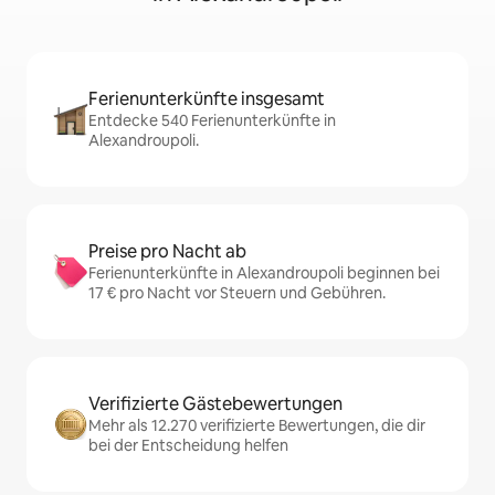
Ferienunterkünfte insgesamt
Entdecke 540 Ferienunterkünfte in
Alexandroupoli.
Preise pro Nacht ab
Ferienunterkünfte in Alexandroupoli beginnen bei
17 € pro Nacht vor Steuern und Gebühren.
Verifizierte Gästebewertungen
Mehr als 12.270 verifizierte Bewertungen, die dir
bei der Entscheidung helfen