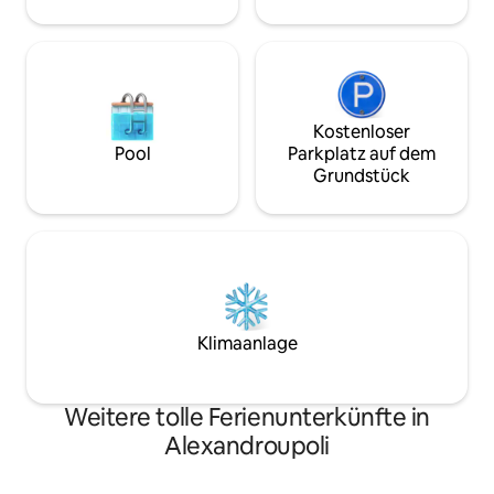
Kostenloser
Pool
Parkplatz auf dem
Grundstück
Klimaanlage
Weitere tolle Ferienunterkünfte in
Alexandroupoli