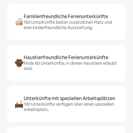
Familienfreundliche Ferienunterkünfte
150 Unterkünfte bieten zusätzlichen Platz und
eine kinderfreundliche Ausstattung.
Haustierfreundliche Ferienunterkünfte
Finde 60 Unterkünfte, in denen Haustiere erlaubt
sind.
Unterkünfte mit speziellen Arbeitsplätzen
190 Unterkünfte verfügen über einen speziellen
Arbeitsplatz.