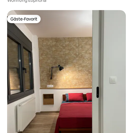
Wohnung Euphoria
Gäste-Favorit
Gäste-Favorit