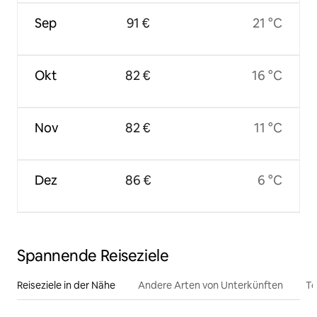
Sep
91 €
21 °C
Okt
82 €
16 °C
Nov
82 €
11 °C
Dez
86 €
6 °C
Spannende Reiseziele
Reiseziele in der Nähe
Andere Arten von Unterkünften
To