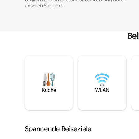
unseren Support.
Bel
Küche
WLAN
Spannende Reiseziele