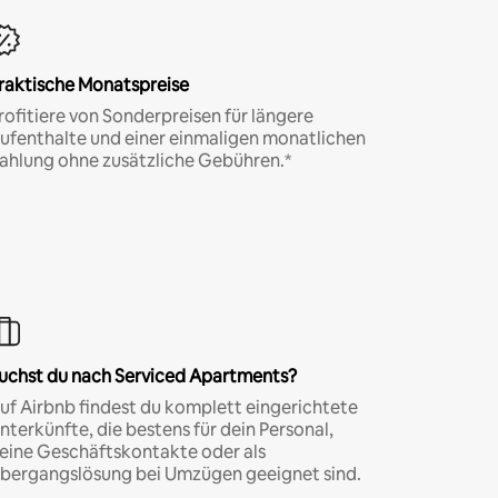
raktische Monatspreise
rofitiere von Sonderpreisen für längere
ufenthalte und einer einmaligen monatlichen
ahlung ohne zusätzliche Gebühren.*
uchst du nach Serviced Apartments?
uf Airbnb findest du komplett eingerichtete
nterkünfte, die bestens für dein Personal,
eine Geschäftskontakte oder als
bergangslösung bei Umzügen geeignet sind.