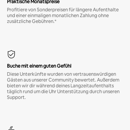
Praktische Monatspreise
Profitiere von Sonderpreisen für längere Aufenthalte
und einer einmaligen monatlichen Zahlung ohne
zusätzliche Gebühren.*
Buche mit einem guten Gefühl
Diese Unterkünfte wurden von vertrauenswürdigen
Gästen aus unserer Community bewertet. Außerdem
bieten wir dir während deines Langzeitaufenthalts
täglich rund um die Uhr Unterstützung durch unseren
Support.