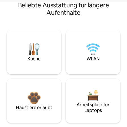
Beliebte Ausstattung für längere
Aufenthalte
Küche
WLAN
Arbeitsplatz für
Haustiere erlaubt
Laptops