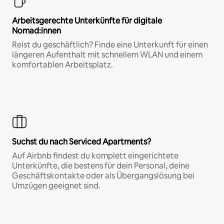
Arbeitsgerechte Unterkünfte für digitale
Nomad:innen
Reist du geschäftlich? Finde eine Unterkunft für einen
längeren Aufenthalt mit schnellem WLAN und einem
komfortablen Arbeitsplatz.
Suchst du nach Serviced Apartments?
Auf Airbnb findest du komplett eingerichtete
Unterkünfte, die bestens für dein Personal, deine
Geschäftskontakte oder als Übergangslösung bei
Umzügen geeignet sind.