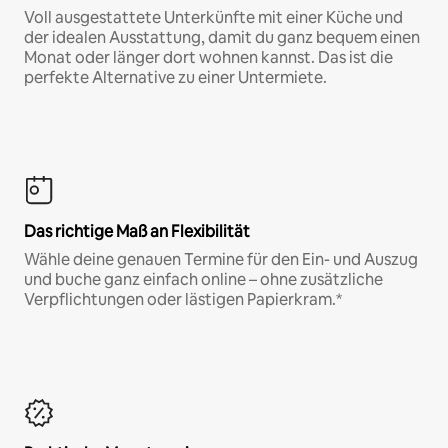
Voll ausgestattete Unterkünfte mit einer Küche und
der idealen Ausstattung, damit du ganz bequem einen
Monat oder länger dort wohnen kannst. Das ist die
perfekte Alternative zu einer Untermiete.
Das richtige Maß an Flexibilität
Wähle deine genauen Termine für den Ein- und Auszug
und buche ganz einfach online – ohne zusätzliche
Verpflichtungen oder lästigen Papierkram.*