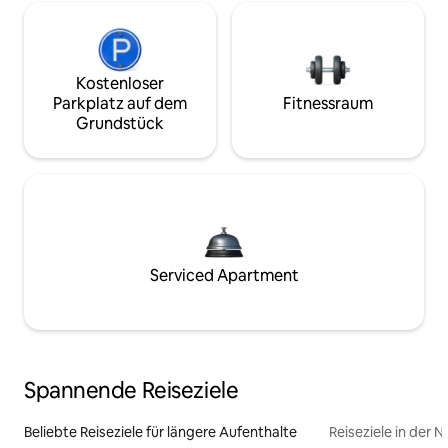
Kostenloser
Parkplatz auf dem
Fitnessraum
Grundstück
Serviced Apartment
Spannende Reiseziele
Beliebte Reiseziele für längere Aufenthalte
Reiseziele in der 