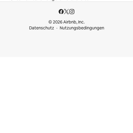
© 2026 Airbnb, Inc.
Datenschutz
Nutzungsbedingungen