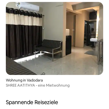
Wohnung in Vadodara
SHREE AATITHYA - eine Mietwohnung
Spannende Reiseziele