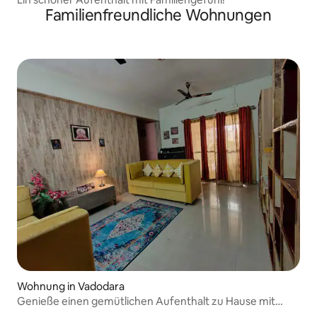
Familienfreundliche Wohnungen
Wohnung in Vadodara
Genieße einen gemütlichen Aufenthalt zu Hause mit
deinen Lieben