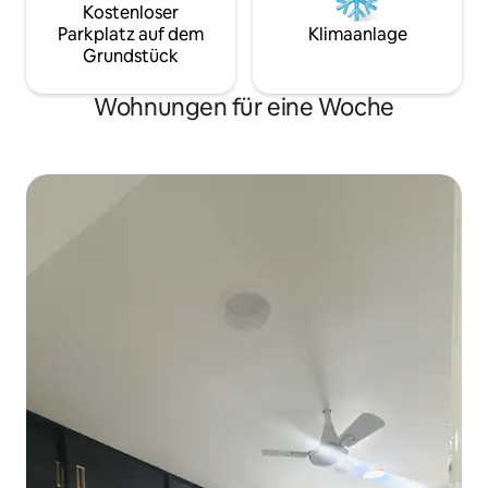
Kostenloser
Parkplatz auf dem
Klimaanlage
Grundstück
Wohnungen für eine Woche