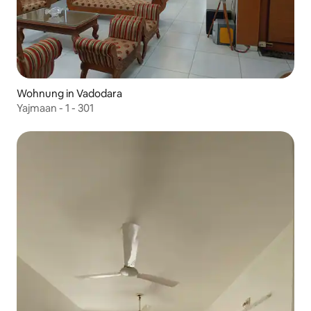
Wohnung in Vadodara
Yajmaan - 1 - 301