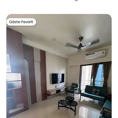
Gäste-Favorit
Gäste-Favorit