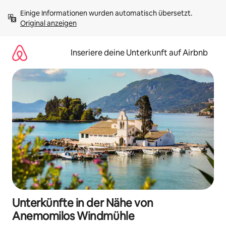
Zu
Einige Informationen wurden automatisch übersetzt. 
Inhalten
Original anzeigen
springen
Inseriere deine Unterkunft auf Airbnb
Unterkünfte in der Nähe von
Anemomilos Windmühle