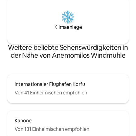
Klimaanlage
Weitere beliebte Sehenswürdigkeiten in
der Nähe von Anemomilos Windmühle
Internationaler Flughafen Korfu
Von 41 Einheimischen empfohlen
Kanone
Von 131 Einheimischen empfohlen