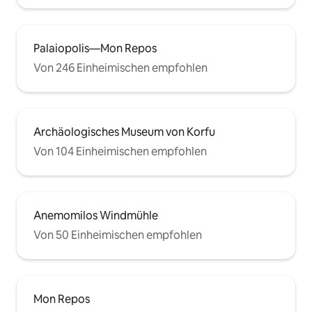
Palaiopolis—Mon Repos
Von 246 Einheimischen empfohlen
Archäologisches Museum von Korfu
Von 104 Einheimischen empfohlen
Anemomilos Windmühle
Von 50 Einheimischen empfohlen
Mon Repos