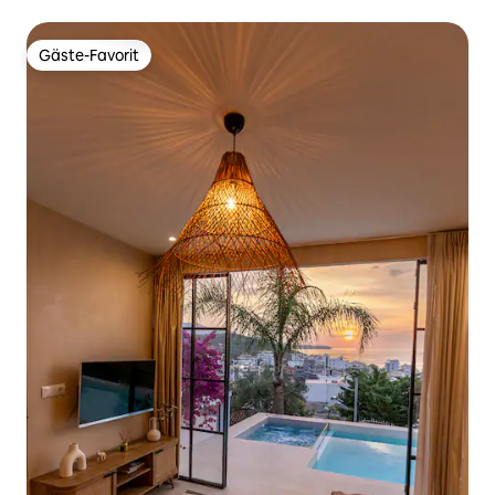
Strandzugang
Gäste-Favorit
Gäste-Favorit