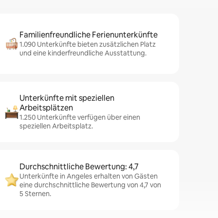
Familienfreundliche Ferienunterkünfte
1.090 Unterkünfte bieten zusätzlichen Platz
und eine kinderfreundliche Ausstattung.
Unterkünfte mit speziellen
Arbeitsplätzen
1.250 Unterkünfte verfügen über einen
speziellen Arbeitsplatz.
Durchschnittliche Bewertung: 4,7
Unterkünfte in Angeles erhalten von Gästen
eine durchschnittliche Bewertung von 4,7 von
5 Sternen.