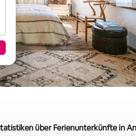
tatistiken über Ferienunterkünfte in A