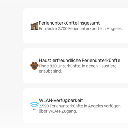
Ferienunterkünfte insgesamt
Entdecke 2.700 Ferienunterkünfte in Angeles.
Haustierfreundliche Ferienunterkünfte
Finde 820 Unterkünfte, in denen Haustiere
erlaubt sind.
WLAN-Verfügbarkeit
2.590 Ferienunterkünfte in Angeles verfügen
über WLAN-Zugang.