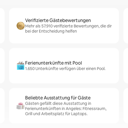
Verifizierte Gästebewertungen
Mehr als 57.910 verifizierte Bewertungen, die dir
bei der Entscheidung helfen
Ferienunterkünfte mit Pool
1.650 Unterkünfte verfügen über einen Pool.
Beliebte Ausstattung für Gäste
Gästen gefällt diese Ausstattung in
Ferienunterkünften in Angeles: Fitnessraum,
Grill und Arbeitsplatz für Laptops.