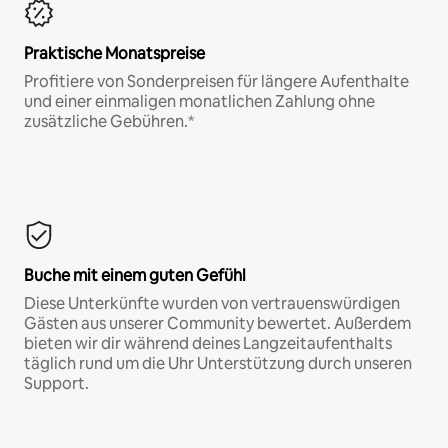
Praktische Monatspreise
Profitiere von Sonderpreisen für längere Aufenthalte
und einer einmaligen monatlichen Zahlung ohne
zusätzliche Gebühren.*
Buche mit einem guten Gefühl
Diese Unterkünfte wurden von vertrauenswürdigen
Gästen aus unserer Community bewertet. Außerdem
bieten wir dir während deines Langzeitaufenthalts
täglich rund um die Uhr Unterstützung durch unseren
Support.