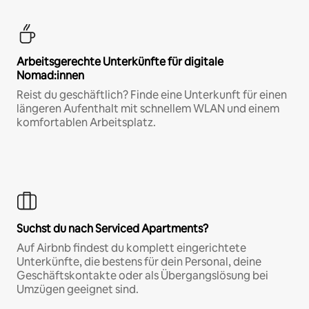
Arbeitsgerechte Unterkünfte für digitale
Nomad:innen
Reist du geschäftlich? Finde eine Unterkunft für einen
längeren Aufenthalt mit schnellem WLAN und einem
komfortablen Arbeitsplatz.
Suchst du nach Serviced Apartments?
Auf Airbnb findest du komplett eingerichtete
Unterkünfte, die bestens für dein Personal, deine
Geschäftskontakte oder als Übergangslösung bei
Umzügen geeignet sind.