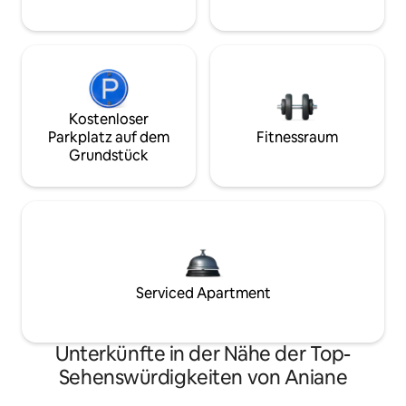
Kostenloser
Parkplatz auf dem
Fitnessraum
Grundstück
Serviced Apartment
Unterkünfte in der Nähe der Top-
Sehenswürdigkeiten von Aniane