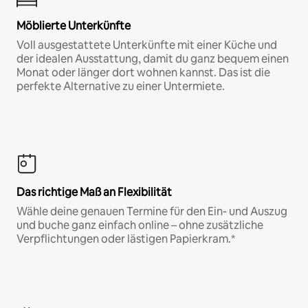
Möblierte Unterkünfte
Voll ausgestattete Unterkünfte mit einer Küche und
der idealen Ausstattung, damit du ganz bequem einen
Monat oder länger dort wohnen kannst. Das ist die
perfekte Alternative zu einer Untermiete.
Das richtige Maß an Flexibilität
Wähle deine genauen Termine für den Ein- und Auszug
und buche ganz einfach online – ohne zusätzliche
Verpflichtungen oder lästigen Papierkram.*