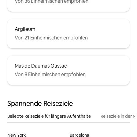
Von 36 Einheimischen empfohlen
Argileum
Von 21 Einheimischen empfohlen
Mas de Daumas Gassac
Von 8 Einheimischen empfohlen
Spannende Reiseziele
Beliebte Reiseziele für längere Aufenthalte
Reiseziele in der 
New York
Barcelona