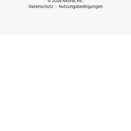
© 2026 Airbnb, Inc.
Datenschutz
Nutzungsbedingungen