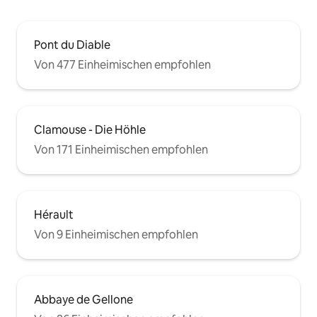
Pont du Diable
Von 477 Einheimischen empfohlen
Clamouse - Die Höhle
Von 171 Einheimischen empfohlen
Hérault
Von 9 Einheimischen empfohlen
Abbaye de Gellone