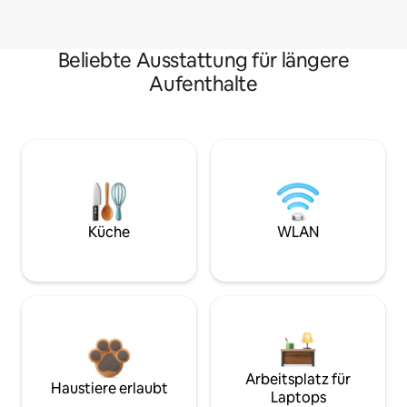
Beliebte Ausstattung für längere
Aufenthalte
Küche
WLAN
Arbeitsplatz für
Haustiere erlaubt
Laptops