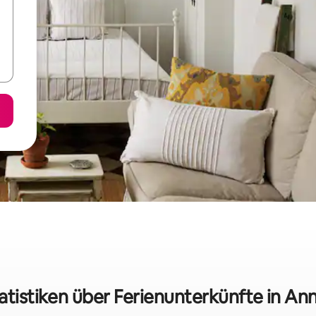
atistiken über Ferienunterkünfte in An