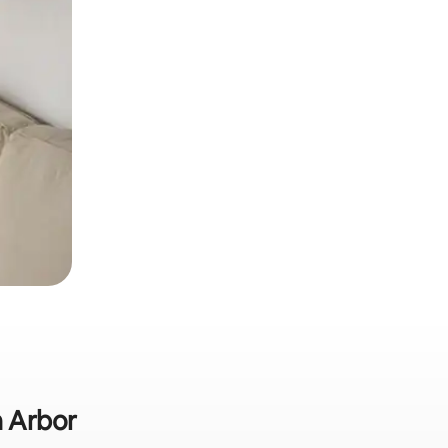
n Arbor