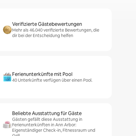
Verifizierte Gästebewertungen
Mehr als 46.040 verifizierte Bewertungen, die
dir bei der Entscheidung helfen
Ferienunterkünfte mit Pool
40 Unterkünfte verfügen über einen Pool.
Beliebte Ausstattung für Gäste
Gästen gefällt diese Ausstattung in
Ferienunterkünften in Ann Arbor:
Eigenständiger Check-in, Fitnessraum und
Grill.