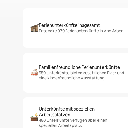
Ferienunterkünfte insgesamt
Entdecke 970 Ferienunterkünfte in Ann Arbor.
Familienfreundliche Ferienunterkünfte
550 Unterkünfte bieten zusätzlichen Platz und
eine kinderfreundliche Ausstattung.
Unterkünfte mit speziellen
Arbeitsplätzen
480 Unterkünfte verfügen über einen
speziellen Arbeitsplatz.