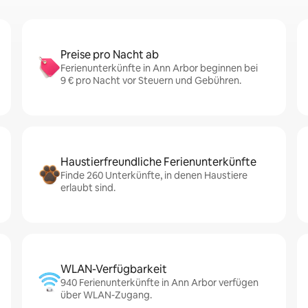
Preise pro Nacht ab
Ferienunterkünfte in Ann Arbor beginnen bei
9 € pro Nacht vor Steuern und Gebühren.
Haustierfreundliche Ferienunterkünfte
Finde 260 Unterkünfte, in denen Haustiere
erlaubt sind.
WLAN-Verfügbarkeit
940 Ferienunterkünfte in Ann Arbor verfügen
über WLAN-Zugang.