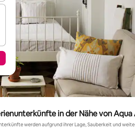
erienunterkünfte in der Nähe von Aqua 
 Unterkünfte werden aufgrund ihrer Lage, Sauberkeit und wei