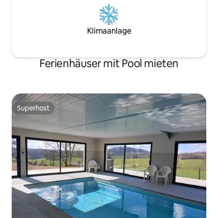
Klimaanlage
Ferienhäuser mit Pool mieten
Superhost
Superhost