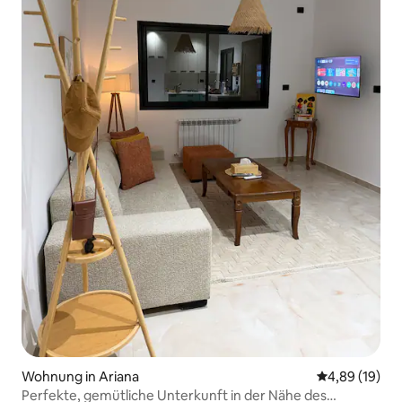
Wohnung in Ariana
Durchschnitt
4,89 (19)
Perfekte, gemütliche Unterkunft in der Nähe des