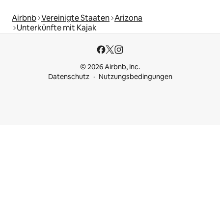
Airbnb
Vereinigte Staaten
Arizona
Unterkünfte mit Kajak
© 2026 Airbnb, Inc.
Datenschutz
Nutzungsbedingungen