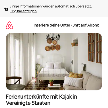
Zu
Einige Informationen wurden automatisch übersetzt. 
Inhalten
Original anzeigen
springen
Inseriere deine Unterkunft auf Airbnb
Ferienunterkünfte mit Kajak in
Vereinigte Staaten