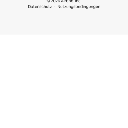
© 2026 Airbnb, Inc.
Datenschutz
Nutzungsbedingungen